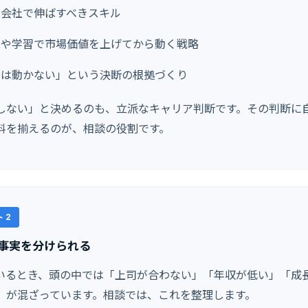
の会社で伸ばすべきスキル
業や学習で市場価値を上げてから動く戦略
今は動かない」という決断の根拠づくり
しない」と決めるのも、立派なキャリア判断です。その判断に
料を揃えるのが、相談の役割です。
 2
事実を分けられる
いるとき、頭の中では「上司が合わない」「年収が低い」「成
」が混ざっています。相談では、これを整理します。