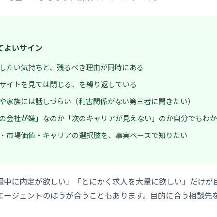
てよいサイン
したい気持ちと、残るべき理由が同時にある
サイトを見ては閉じる、を繰り返している
や家族には話しづらい（利害関係がない第三者に聞きたい）
の会社が嫌」なのか「次のキャリアが見えない」のか自分でもわか
・市場価値・キャリアの選択肢を、事実ベースで知りたい
週中に内定が欲しい」「とにかく求人を大量に欲しい」だけが
エージェントのほうが合うこともあります。目的に合う相談先