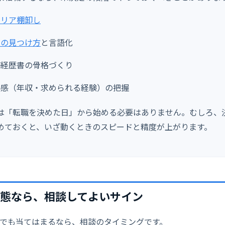
ャリア棚卸し
みの見つけ方
と言語化
務経歴書の骨格づくり
場感（年収・求められる経験）の把握
は「転職を決めた日」から始める必要はありません。むしろ、
めておくと、いざ動くときのスピードと精度が上がります。
態なら、相談してよいサイン
つでも当てはまるなら、相談のタイミングです。